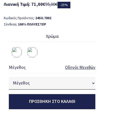
Λιανική Τιμή: 71,00€
95,00€
-25%
Κωδικός Προϊόντος:
24SU.7802
Σύνθεση:
100% ΠΟΛΥΕΣΤΕΡ
Χρώμα
Μέγεθος
Οδηγός Μεγεθών
ΠΡΟΣΘΉΚΗ ΣΤΟ ΚΑΛΆΘΙ