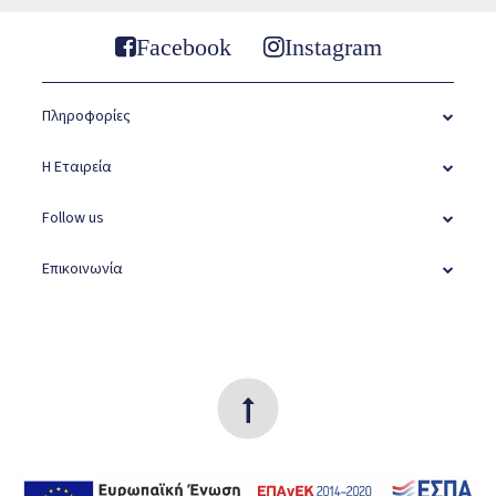
Facebook
Instagram
Πληροφορίες
Η Εταιρεία
Follow us
Επικοινωνία