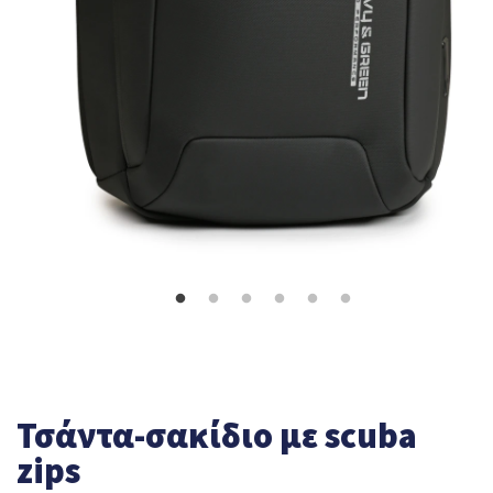
Τσάντα-σακίδιο με scuba
zips