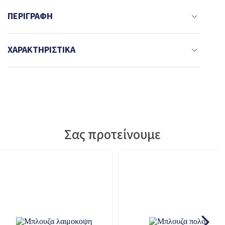
ΠΕΡΙΓΡΑΦΉ
ΧΑΡΑΚΤΗΡΙΣΤΙΚΆ
Σας προτείνουμε