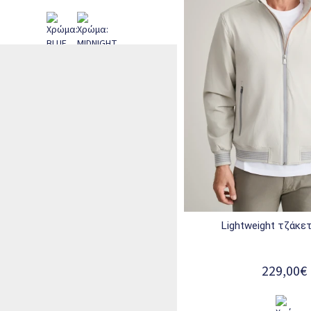
lightweight τζάκετ
229,00€