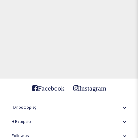
Facebook
Instagram
Πληροφορίες
Η Εταιρεία
Follow us