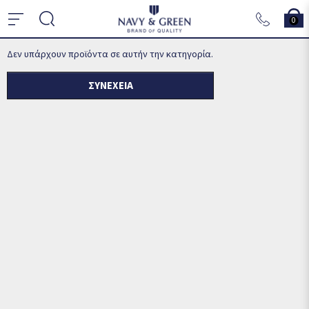
0
Δεν υπάρχουν προϊόντα σε αυτήν την κατηγορία.
ΣΥΝΈΧΕΙΑ