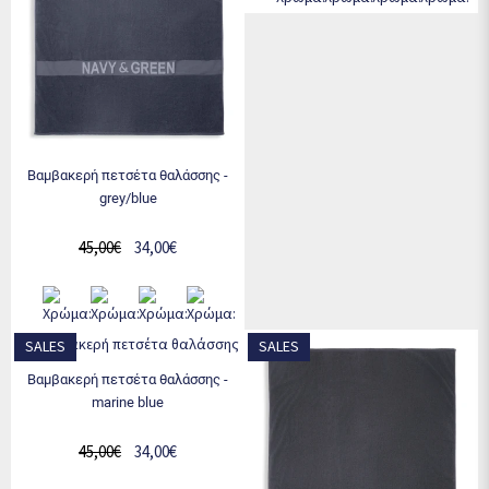
βαμβακερή πετσέτα θαλάσσης -
grey/blue
45,00€
34,00€
SALES
SALES
βαμβακερή πετσέτα θαλάσσης -
marine blue
45,00€
34,00€