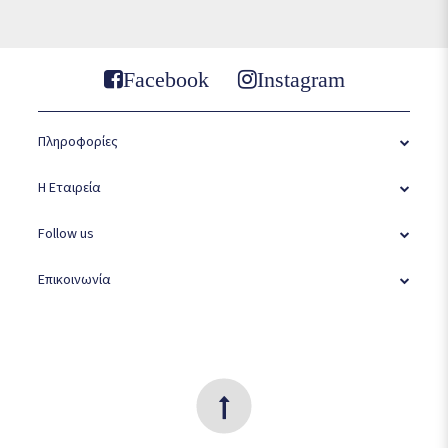
Facebook
Instagram
Πληροφορίες
Η Εταιρεία
Follow us
Επικοινωνία