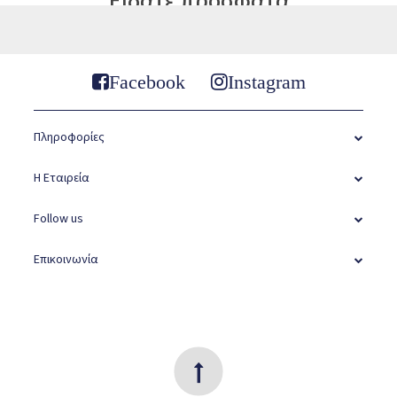
Είδατε προσφατα
Facebook
Instagram
Πληροφορίες
Η Εταιρεία
Follow us
Επικοινωνία