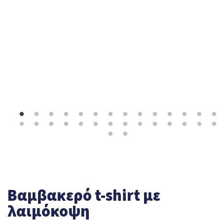
Βαμβακερό t-shirt με
λαιμόκοψη