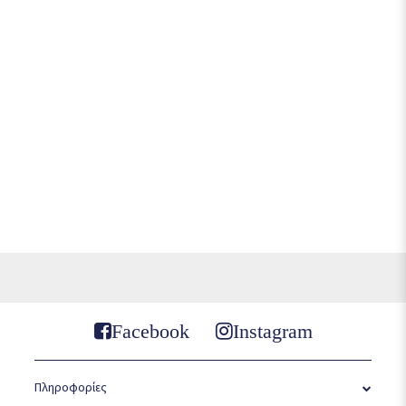
Facebook
Instagram
Πληροφορίες