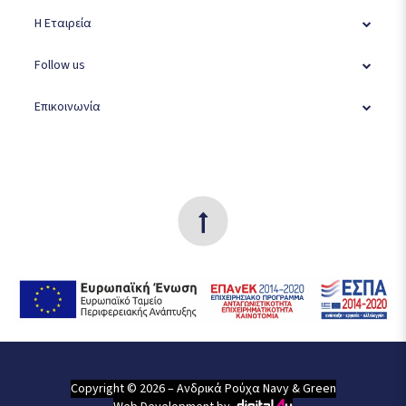
Η Εταιρεία
Follow us
Επικοινωνία
Copyright © 2026 – Ανδρικά Ρούχα Navy & Green