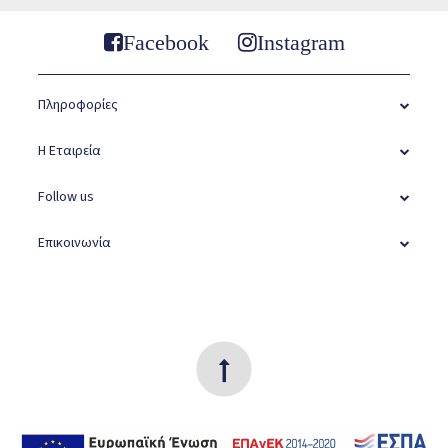
Facebook
Instagram
Πληροφορίες
Η Εταιρεία
Follow us
Επικοινωνία