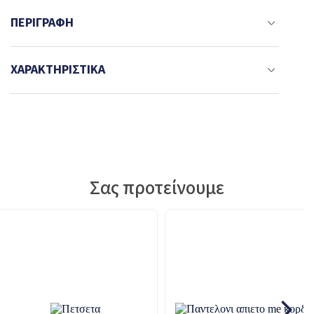
ΠΕΡΙΓΡΑΦΉ
ΧΑΡΑΚΤΗΡΙΣΤΙΚΆ
Σας προτείνουμε