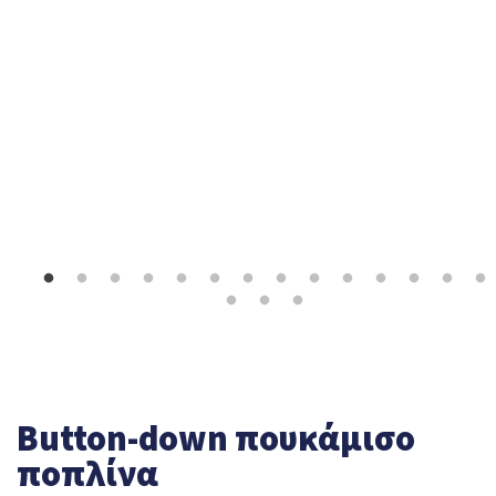
Button-down πουκάμισο
ποπλίνα