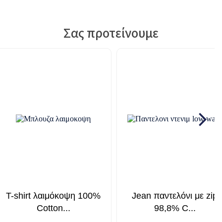
Σας προτείνουμε