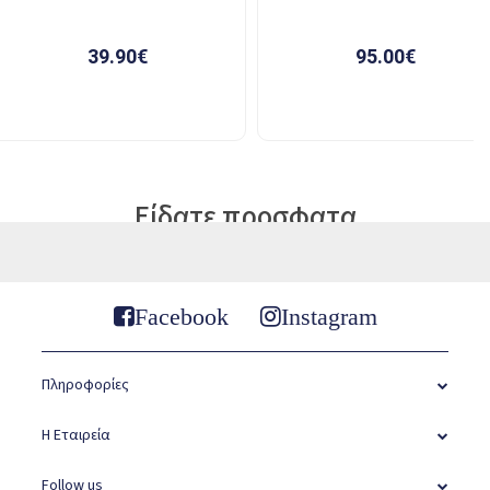
Είδατε προσφατα
Facebook
Instagram
Πληροφορίες
Η Εταιρεία
Follow us