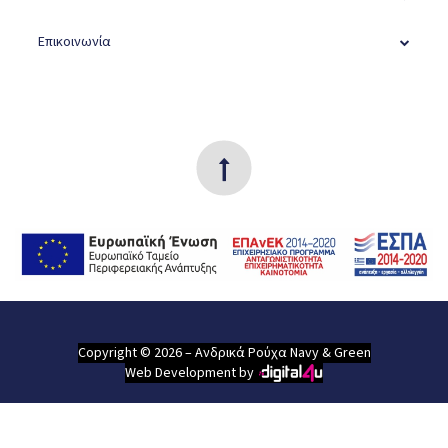
Επικοινωνία
Copyright © 2026 – Ανδρικά Ρούχα Navy & Green
Web Development by