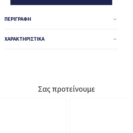
ΠΕΡΙΓΡΑΦΉ
ΧΑΡΑΚΤΗΡΙΣΤΙΚΆ
Σας προτείνουμε