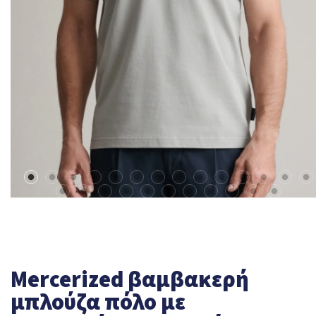
Mercerized βαμβακερή
μπλούζα πόλο με