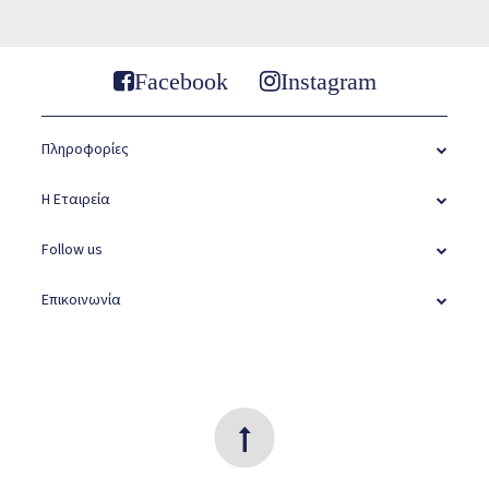
Facebook
Instagram
Πληροφορίες
Η Εταιρεία
Follow us
Επικοινωνία