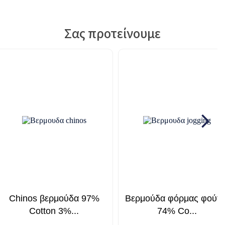
Σας προτείνουμε