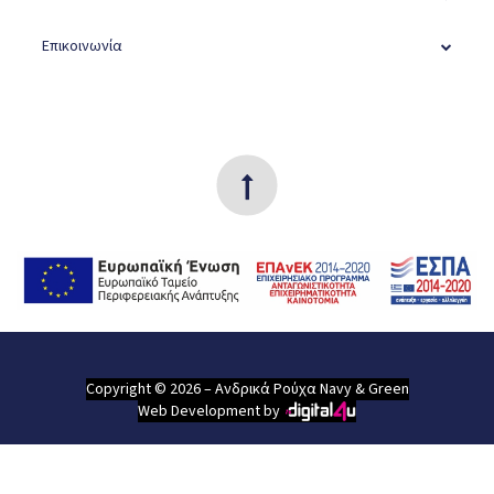
Επικοινωνία
Copyright © 2026 – Ανδρικά Ρούχα Navy & Green
Web Development by