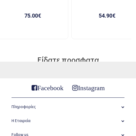
Είδατε προσφατα
Facebook
Instagram
Πληροφορίες
Η Εταιρεία
Follow us