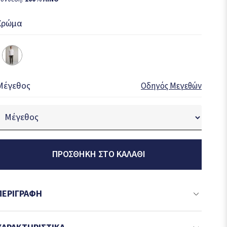
Χρώμα
Μέγεθος
Οδηγός Μεγεθών
ΠΡΟΣΘΉΚΗ ΣΤΟ ΚΑΛΆΘΙ
ΠΕΡΙΓΡΑΦΉ