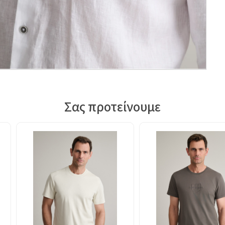
Σας προτείνουμε