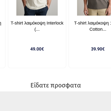
Είδατε προσφατα