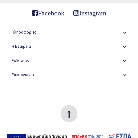
Facebook
Instagram
Πληροφορίες
Η Εταιρεία
Follow us
Επικοινωνία