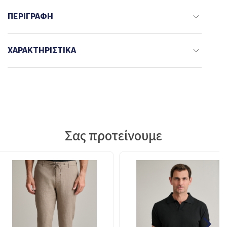
ΠΕΡΙΓΡΑΦΉ
ΧΑΡΑΚΤΗΡΙΣΤΙΚΆ
Σας προτείνουμε