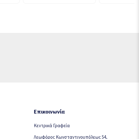
Επικοινωνία
Κεντρικά Γραφεία
Λεωφόρος Κωνσταντινουπόλεως 54,