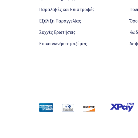
Παραλαβές και Επιστροφές
Πολ
Εξέλιξη Παραγγελίας
Όρο
Συχνές Ερωτήσεις
Κώδ
Επικοινωνήστε μαζί μας
Ασφ