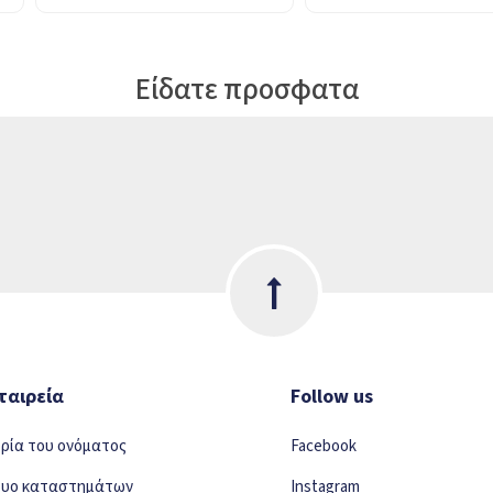
Είδατε προσφατα
ταιρεία
Follow us
ορία του ονόματος
Facebook
τυο καταστημάτων
Instagram