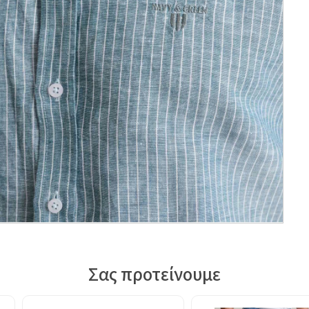
Σας προτείνουμε