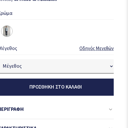
Χρώμα
Μέγεθος
Οδηγός Μεγεθών
ΠΡΟΣΘΉΚΗ ΣΤΟ ΚΑΛΆΘΙ
ΠΕΡΙΓΡΑΦΉ