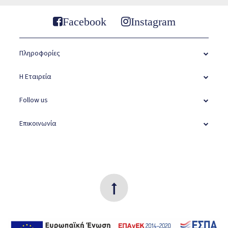
Facebook
Instagram
Πληροφορίες
Η Εταιρεία
Follow us
Επικοινωνία