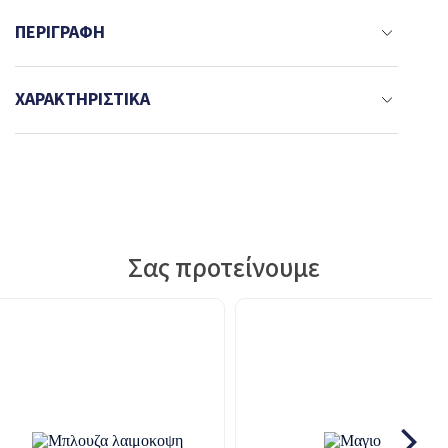
ΠΕΡΙΓΡΑΦΉ
ΧΑΡΑΚΤΗΡΙΣΤΙΚΆ
Σας προτείνουμε