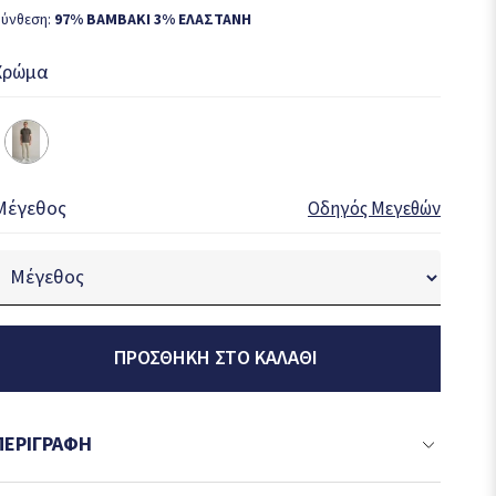
ύνθεση:
97% ΒΑΜΒΑΚΙ 3% ΕΛΑΣΤΑΝΗ
Χρώμα
Μέγεθος
Οδηγός Μεγεθών
ΠΡΟΣΘΉΚΗ ΣΤΟ ΚΑΛΆΘΙ
ΠΕΡΙΓΡΑΦΉ