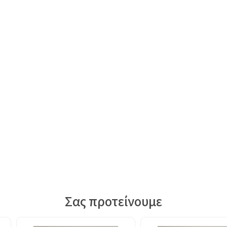
Σας προτείνουμε