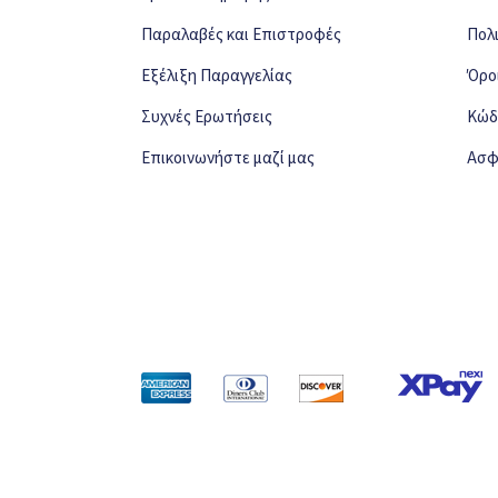
Παραλαβές και Επιστροφές
Πολ
Εξέλιξη Παραγγελίας
Όρο
Συχνές Ερωτήσεις
Κώδ
Επικοινωνήστε μαζί μας
Ασφ