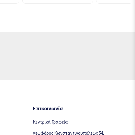
Επικοινωνία
Κεντρικά Γραφεία
Λεωφόρος Κωνσταντινουπόλεως 54,