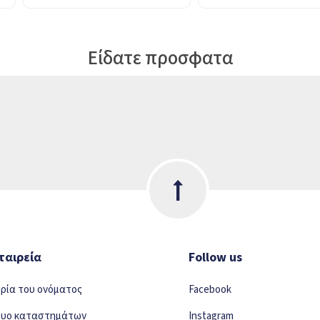
Είδατε προσφατα
ταιρεία
Follow us
ορία του ονόματος
Facebook
τυο καταστημάτων
Instagram