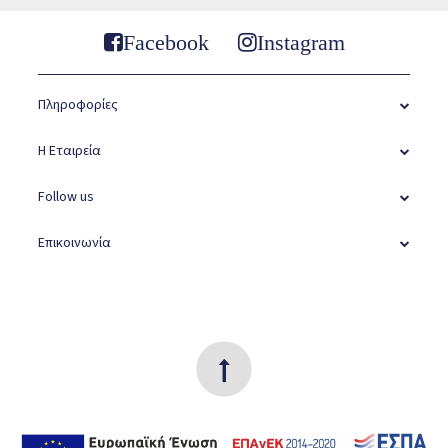
Facebook
Instagram
Πληροφορίες
Η Εταιρεία
Follow us
Επικοινωνία