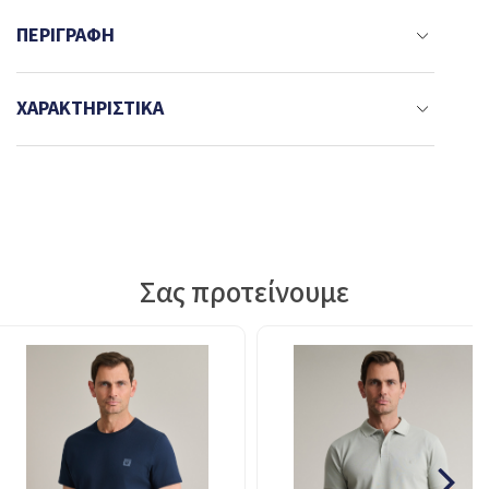
ΠΕΡΙΓΡΑΦΉ
ΧΑΡΑΚΤΗΡΙΣΤΙΚΆ
Σας προτείνουμε