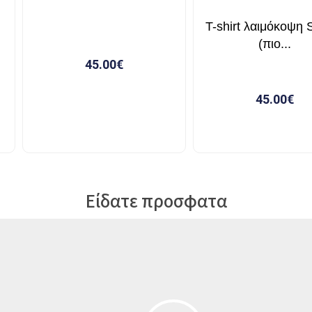
Είδατε προσφατα