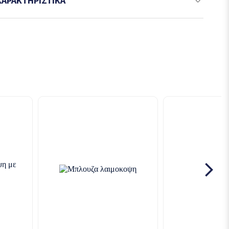
ΧΑΡΑΚΤΗΡΙΣΤΙΚΆ