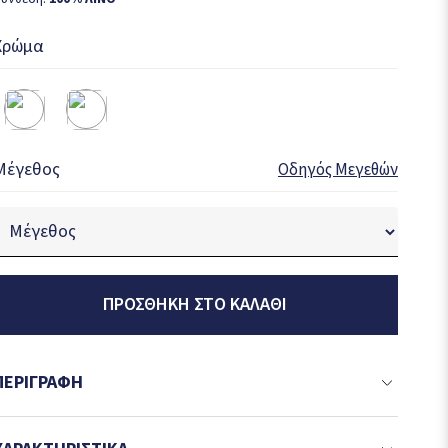
Χρώμα
Μέγεθος
Οδηγός Μεγεθών
ΠΡΟΣΘΉΚΗ ΣΤΟ ΚΑΛΆΘΙ
ΠΕΡΙΓΡΑΦΉ