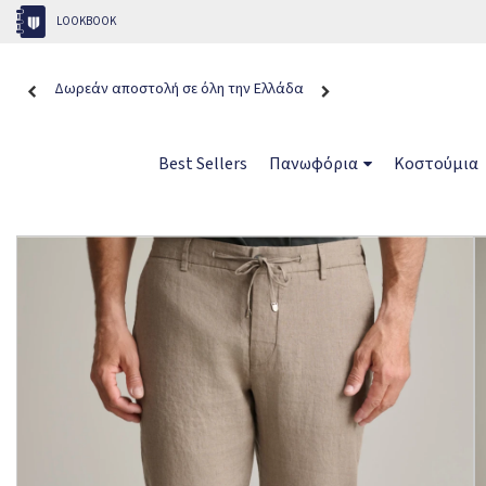
LOOKBOOK
Δωρεάν αποστολή σε όλη την Ελλάδα
Best Sellers
Πανωφόρια
Κοστούμια