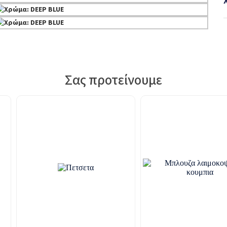
Σας προτείνουμε