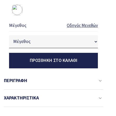
Μέγεθος
Οδηγός Μεγεθών
ΠΡΟΣΘΉΚΗ ΣΤΟ ΚΑΛΆΘΙ
ΠΕΡΙΓΡΑΦΉ
ΧΑΡΑΚΤΗΡΙΣΤΙΚΆ