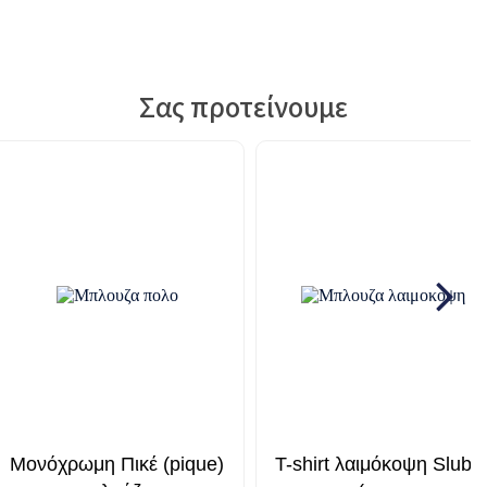
Σας προτείνουμε