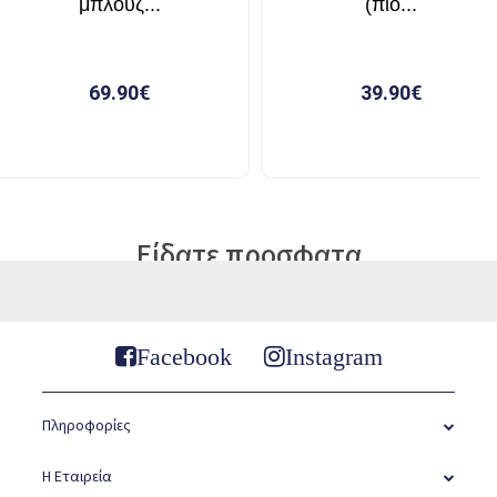
Είδατε προσφατα
Facebook
Instagram
Πληροφορίες
Η Εταιρεία