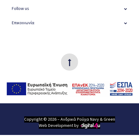
Follow us
Επικοινωνία
Copyright © 2026 – Ανδρικά Ρούχα Navy & Green
Web Development by