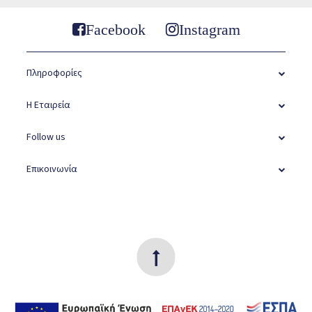
Facebook
Instagram
Πληροφορίες
Η Εταιρεία
Follow us
Επικοινωνία