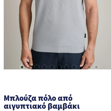
Mπλούζα πόλο από
αιγυπτιακό βαμβάκι