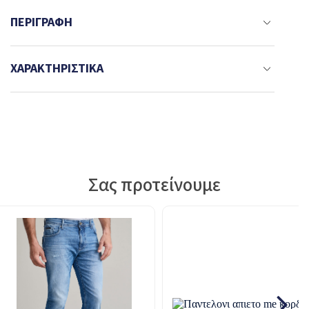
ΠΕΡΙΓΡΑΦΉ
ΧΑΡΑΚΤΗΡΙΣΤΙΚΆ
Σας προτείνουμε