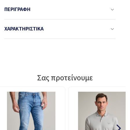
ΠΕΡΙΓΡΑΦΉ
ΧΑΡΑΚΤΗΡΙΣΤΙΚΆ
Σας προτείνουμε