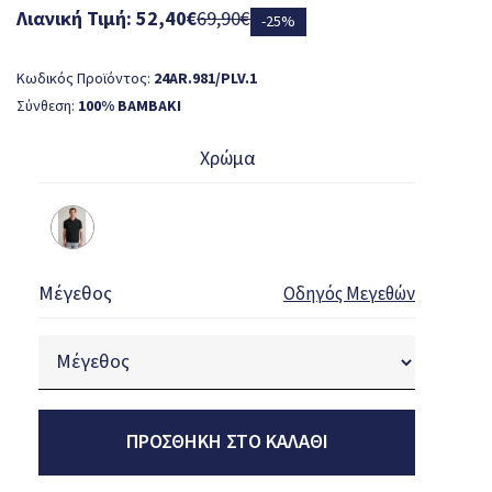
Λιανική Τιμή: 52,40€
69,90€
-25%
Κωδικός Προϊόντος:
24AR.981/PLV.1
Σύνθεση:
100% ΒΑΜΒΑΚΙ
Χρώμα
Μέγεθος
Οδηγός Μεγεθών
ΠΡΟΣΘΉΚΗ ΣΤΟ ΚΑΛΆΘΙ