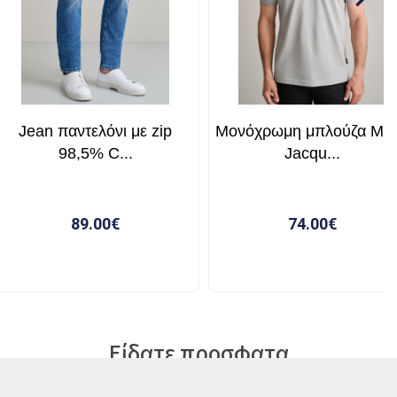
Είδατε προσφατα