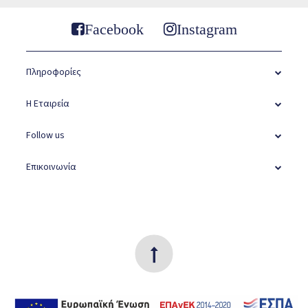
Facebook
Instagram
Πληροφορίες
Η Εταιρεία
Follow us
Επικοινωνία