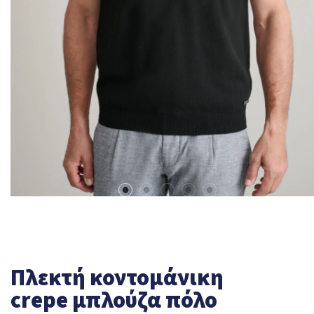
Πλεκτή κοντομάνικη
crepe μπλούζα πόλο