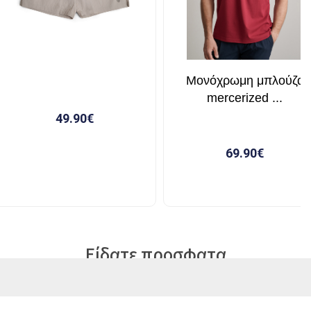
Είδατε προσφατα