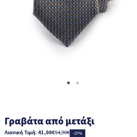
Γραβάτα από μετάξι
Λιανική Τιμή: 41,00€
54,90€
-25%