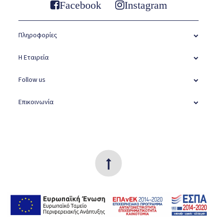
Facebook
Instagram
Πληροφορίες
Η Εταιρεία
Follow us
Επικοινωνία