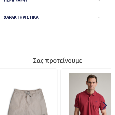
ΠΕΡΙΓΡΑΦΉ
ΧΑΡΑΚΤΗΡΙΣΤΙΚΆ
Σας προτείνουμε