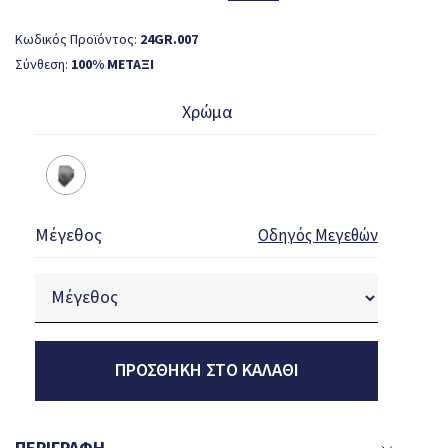
Κωδικός Προϊόντος:
24GR.007
Σύνθεση:
100% ΜΕΤΑΞΙ
Χρώμα
Μέγεθος
Οδηγός Μεγεθών
ΠΡΟΣΘΉΚΗ ΣΤΟ ΚΑΛΆΘΙ