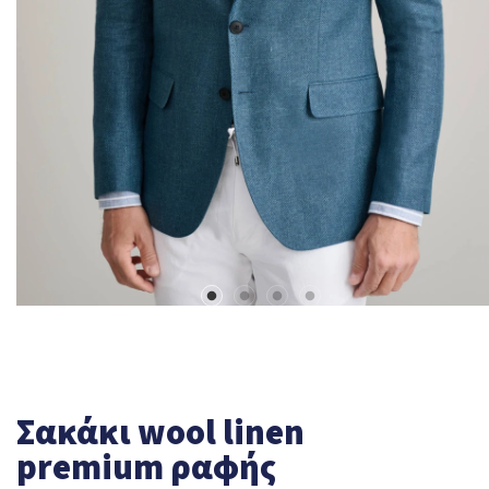
Σακάκι wool linen
premium ραφής