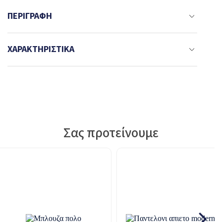
ΠΕΡΙΓΡΑΦΉ
ΧΑΡΑΚΤΗΡΙΣΤΙΚΆ
Σας προτείνουμε