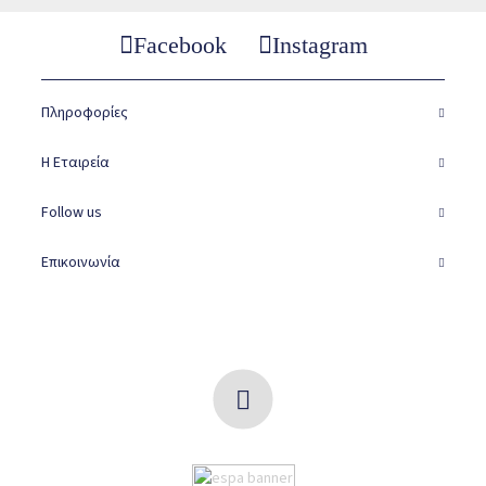
Facebook
Instagram
Πληροφορίες
Η Εταιρεία
Follow us
Επικοινωνία