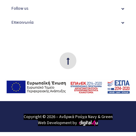
Follow us
Επικοινωνία
Copyright © 2026 – Ανδρικά Ρούχα Navy & Green
Web Development by