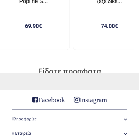
Είδατε προσφατα
Facebook
Instagram
Πληροφορίες
Η Εταιρεία