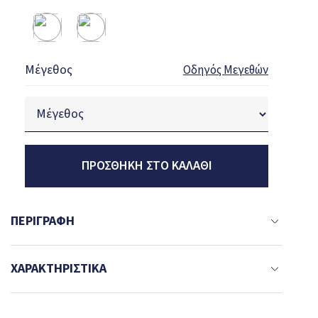
Μέγεθος
Οδηγός Μεγεθών
ΠΡΟΣΘΉΚΗ ΣΤΟ ΚΑΛΆΘΙ
ΠΕΡΙΓΡΑΦΉ
ΧΑΡΑΚΤΗΡΙΣΤΙΚΆ