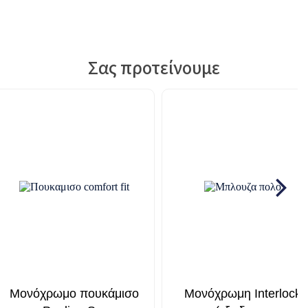
Σας προτείνουμε