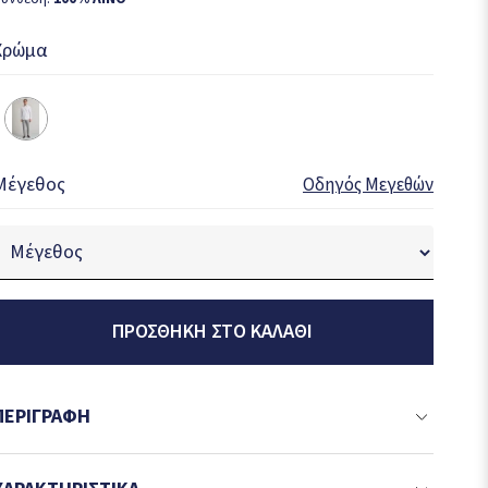
Χρώμα
Μέγεθος
Οδηγός Μεγεθών
ΠΡΟΣΘΉΚΗ ΣΤΟ ΚΑΛΆΘΙ
ΠΕΡΙΓΡΑΦΉ