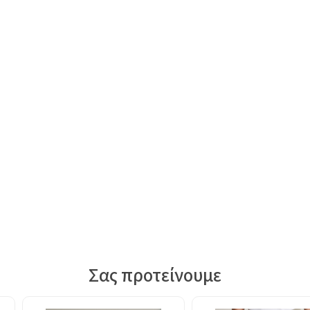
Σας προτείνουμε