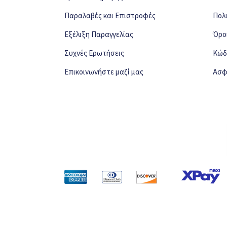
Παραλαβές και Επιστροφές
Πολ
Εξέλιξη Παραγγελίας
Όρο
Συχνές Ερωτήσεις
Κώδ
Επικοινωνήστε μαζί μας
Ασφ