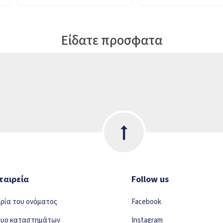
Είδατε προσφατα
ταιρεία
Follow us
ορία του ονόματος
Facebook
τυο καταστημάτων
Instagram