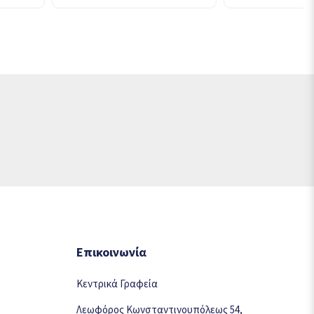
Επικοινωνία
Κεντρικά Γραφεία
Λεωφόρος Κωνσταντινουπόλεως 54,