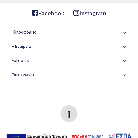
Facebook
Instagram
Πληροφορίες
Η Εταιρεία
Follow us
Επικοινωνία