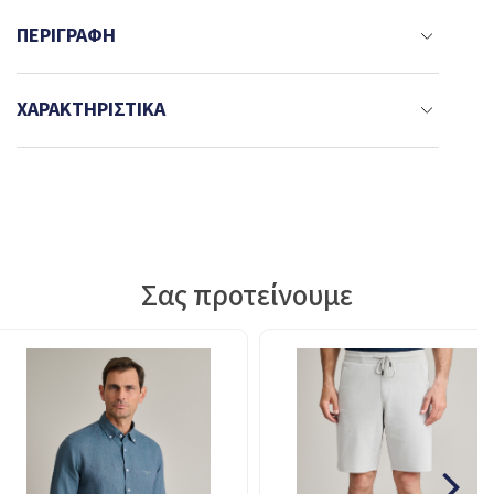
ΠΕΡΙΓΡΑΦΉ
ΧΑΡΑΚΤΗΡΙΣΤΙΚΆ
Σας προτείνουμε