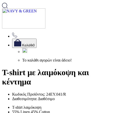
Καλάθι
0
Το καλάθι αγορών είναι άδειο!
T-shirt με λαιμόκοψη και
κέντημα
Κωδικός Προϊόντος: 24EY.041/R
Διαθεσιμότητα: Διαθέσιμο
T-shirt λαιμόκοψη
55% Linen 45% Cotton