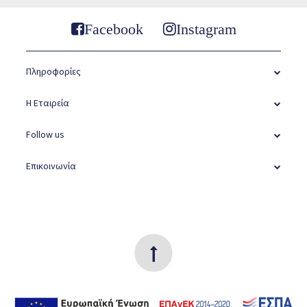
Facebook
Instagram
Πληροφορίες
Η Εταιρεία
Follow us
Επικοινωνία