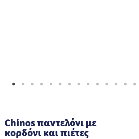
Chinos παντελόνι με
κορδόνι και πιέτες