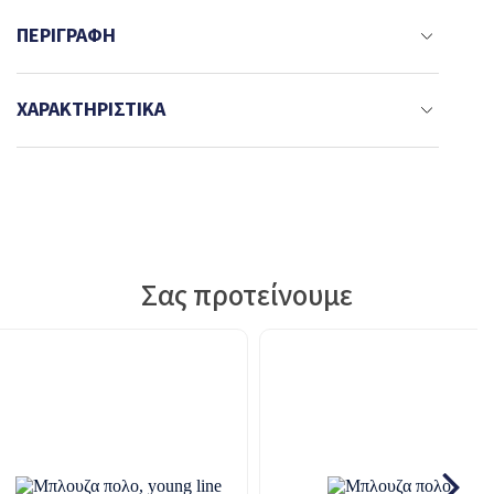
ΠΕΡΙΓΡΑΦΉ
ΧΑΡΑΚΤΗΡΙΣΤΙΚΆ
Σας προτείνουμε