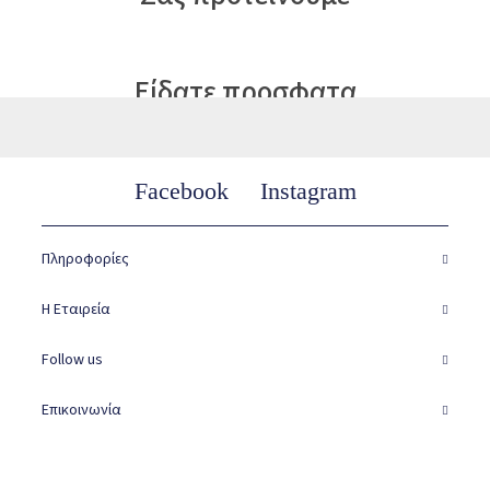
Είδατε προσφατα
Facebook
Instagram
Πληροφορίες
Η Εταιρεία
Follow us
Επικοινωνία