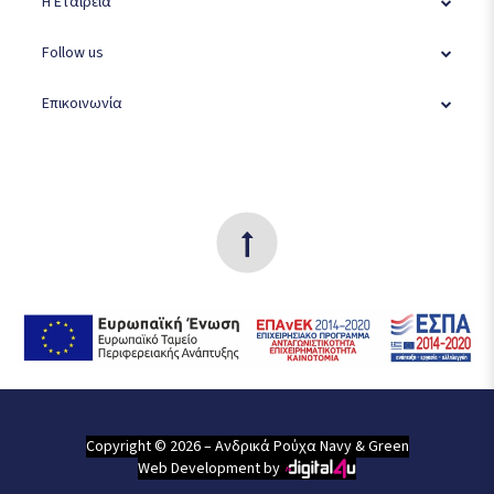
Η Εταιρεία
Follow us
Επικοινωνία
Copyright © 2026 – Ανδρικά Ρούχα Navy & Green
Web Development by